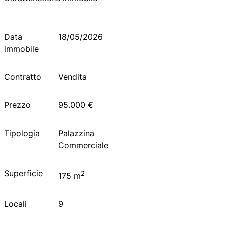
Data
18/05/2026
immobile
Contratto
Vendita
Prezzo
95.000 €
Tipologia
Palazzina
Commerciale
Superficie
2
175 m
Locali
9