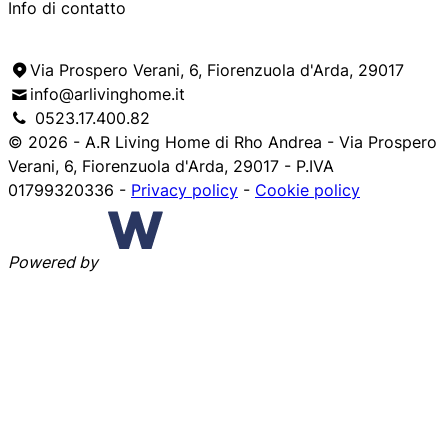
Info di contatto
Via Prospero Verani, 6, Fiorenzuola d'Arda, 29017
info@arlivinghome.it
0523.17.400.82
© 2026 - A.R Living Home di Rho Andrea - Via Prospero
Verani, 6, Fiorenzuola d'Arda, 29017 - P.IVA
01799320336 -
Privacy policy
-
Cookie policy
Powered by