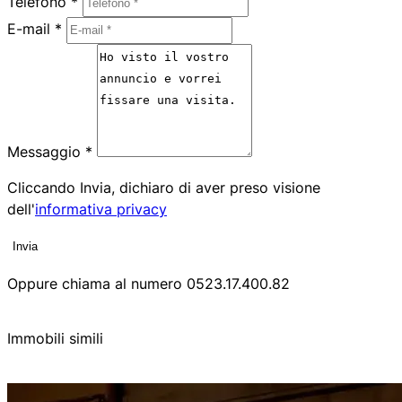
Telefono *
E-mail *
Messaggio *
Cliccando Invia, dichiaro di aver preso visione
dell'
informativa privacy
Invia
Oppure chiama al numero
0523.17.400.82
Immobili simili