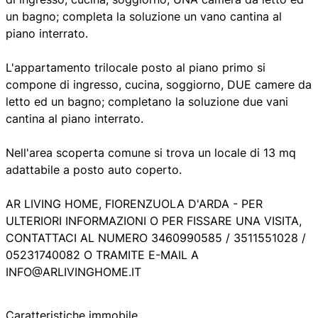
un bagno; completa la soluzione un vano cantina al
piano interrato.
L'appartamento trilocale posto al piano primo si
compone di ingresso, cucina, soggiorno, DUE camere da
letto ed un bagno; completano la soluzione due vani
cantina al piano interrato.
Nell'area scoperta comune si trova un locale di 13 mq
adattabile a posto auto coperto.
AR LIVING HOME, FIORENZUOLA D'ARDA - PER
ULTERIORI INFORMAZIONI O PER FISSARE UNA VISITA,
CONTATTACI AL NUMERO 3460990585 / 3511551028 /
05231740082 O TRAMITE E-MAIL A
INFO@ARLIVINGHOME.IT
Caratteristiche immobile