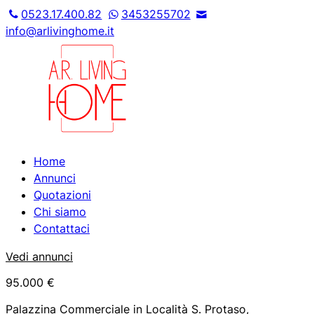
0523.17.400.82
3453255702
info@arlivinghome.it
Home
Annunci
Quotazioni
Chi siamo
Contattaci
Vedi annunci
95.000 €
Palazzina Commerciale in Località S. Protaso,