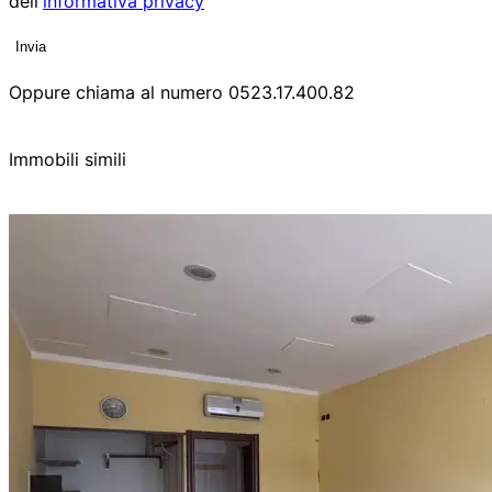
dell'
informativa privacy
Invia
Oppure chiama al numero
0523.17.400.82
Immobili simili