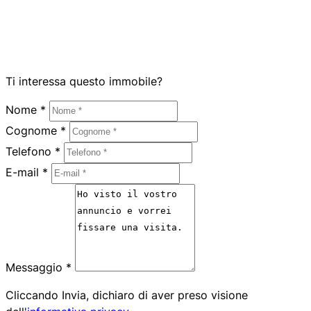
Ti interessa questo immobile?
Nome *
Cognome *
Telefono *
E-mail *
Messaggio *
Cliccando Invia, dichiaro di aver preso visione