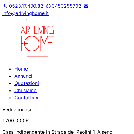
0523.17.400.82
3453255702
info@arlivinghome.it
Home
Annunci
Quotazioni
Chi siamo
Contattaci
Vedi annunci
1.700.000 €
Casa Indipendente in Strada dei Paolini 1, Alseno