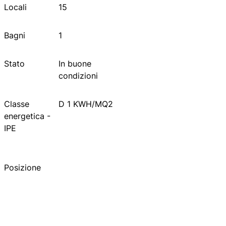
Locali
15
Bagni
1
Stato
In buone
condizioni
Classe
D
1 KWH/MQ2
energetica -
IPE
Posizione