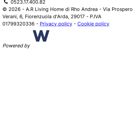
0523.17.400.82
© 2026 - A.R Living Home di Rho Andrea - Via Prospero
Verani, 6, Fiorenzuola d'Arda, 29017 - P.IVA
01799320336 -
Privacy policy
-
Cookie policy
Powered by