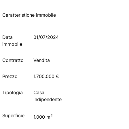
Caratteristiche immobile
Data
01/07/2024
immobile
Contratto
Vendita
Prezzo
1.700.000 €
Tipologia
Casa
Indipendente
Superficie
2
1.000 m