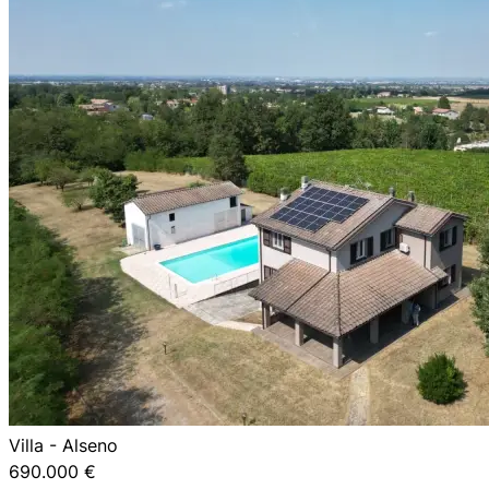
Villa - Alseno
690.000 €